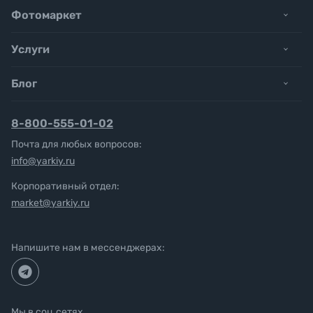
Фотомаркет
Услуги
Блог
8-800-555-01-02
Почта для любых вопросов:
info@yarkiy.ru
Корпоративный отдел:
market@yarkiy.ru
Напишите нам в мессенджерах:
Мы в соц.сетях