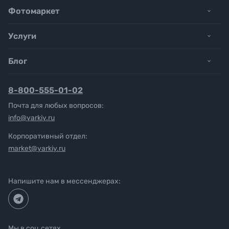
Фотомаркет
Услуги
Блог
8-800-555-01-02
Почта для любых вопросов:
info@yarkiy.ru
Корпоративный отдел:
market@yarkiy.ru
Напишите нам в мессенджерах:
Мы в соц.сетях