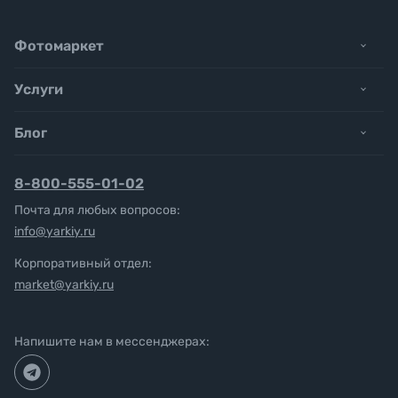
Фотомаркет
Услуги
Блог
8-800-555-01-02
Почта для любых вопросов:
info@yarkiy.ru
Корпоративный отдел:
market@yarkiy.ru
Напишите нам в мессенджерах: