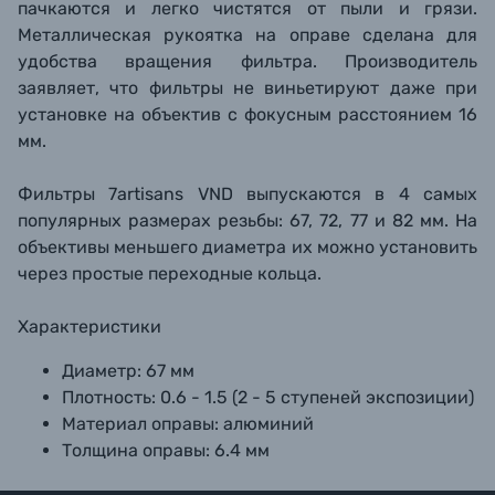
пачкаются и легко чистятся от пыли и грязи.
Металлическая рукоятка на оправе сделана для
удобства вращения фильтра. Производитель
заявляет, что фильтры не виньетируют даже при
установке на объектив с фокусным расстоянием 16
мм.
Фильтры 7artisans VND выпускаются в 4 самых
популярных размерах резьбы: 67, 72, 77 и 82 мм. На
объективы меньшего диаметра их можно установить
через простые переходные кольца.
Характеристики
Диаметр: 67 мм
Плотность: 0.6 - 1.5 (2 - 5 ступеней экспозиции)
Материал оправы: алюминий
Толщина оправы: 6.4 мм