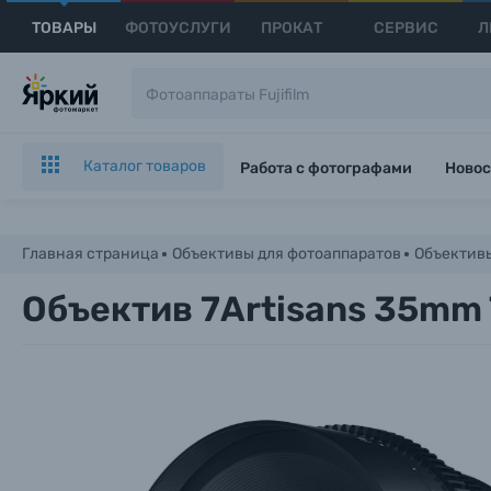
ТОВАРЫ
ФОТОУСЛУГИ
ПРОКАТ
СЕРВИС
Л
Каталог товаров
Работа с фотографами
Новос
Главная страница
Объективы для фотоаппаратов
Объективы
Объектив 7Artisans 35mm 