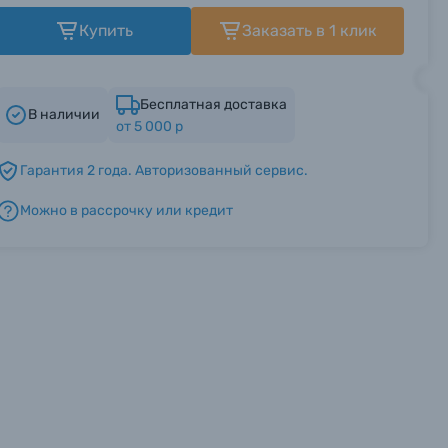
Купить
Заказать в 1 клик
Бесплатная доставка
В наличии
от 5 000 р
Гарантия 2 года. Авторизованный сервис.
Можно в рассрочку или кредит