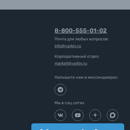
8-800-555-01-02
Почта для любых вопросов:
info@yarkiy.ru
Корпоративный отдел:
market@yarkiy.ru
Напишите нам в мессенджерах:
Мы в соц.сетях