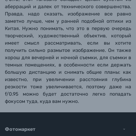
аберраций и далек от технического совершенства.
Правда, надо сказать, изображение все равно
заметно лучше, чем у ранней подобной оптики из
Китая. Нужно понимать, что это в первую очередь
творческий, художественный объектив, который
имеет смысл рассматривать, если вы хотите
получить сильно размытое изображение. Он также
хорош для вечерней и ночной съемки, для съемки в
темных помещениях, в особенности если держать
большую дистанцию и снимать общие планы: как
известно, при увеличении расстояния глубина
резкости тоже увеличивается, поэтому даже на
f/0.95 можно будет достаточно легко попадать
фокусом туда, куда вам нужно.
Фотомаркет