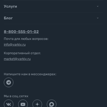
Услуги
Блог
8-800-555-01-02
Почта для любых вопросов:
info@yarkiy.ru
Корпоративный отдел:
market@yarkiy.ru
Напишите нам в мессенджерах:
Мы в соц.сетях