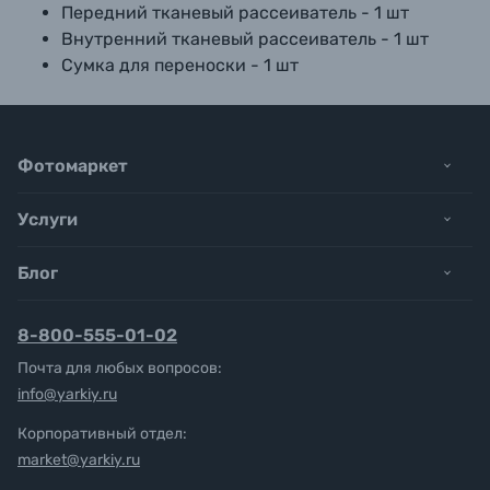
Передний тканевый рассеиватель - 1 шт
Внутренний тканевый рассеиватель - 1 шт
Сумка для переноски - 1 шт
Фотомаркет
Услуги
Блог
8-800-555-01-02
Почта для любых вопросов:
info@yarkiy.ru
Корпоративный отдел:
market@yarkiy.ru