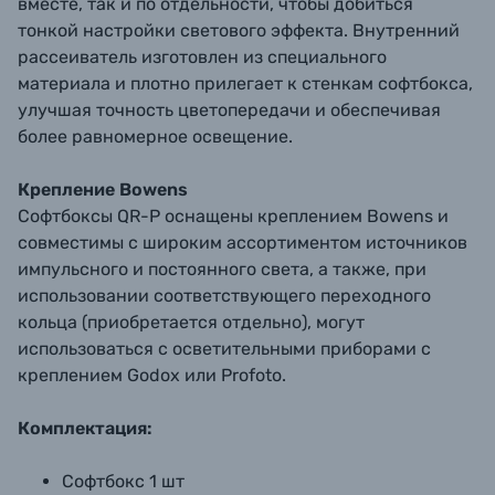
вместе, так и по отдельности, чтобы добиться
тонкой настройки светового эффекта. Внутренний
рассеиватель изготовлен из специального
материала и плотно прилегает к стенкам софтбокса,
улучшая точность цветопередачи и обеспечивая
более равномерное освещение.
Крепление Bowens
Софтбоксы QR-P оснащены креплением Bowens и
совместимы с широким ассортиментом источников
импульсного и постоянного света, а также, при
использовании соответствующего переходного
кольца (приобретается отдельно), могут
использоваться с осветительными приборами с
креплением Godox или Profoto.
Комплектация:
Софтбокс 1 шт