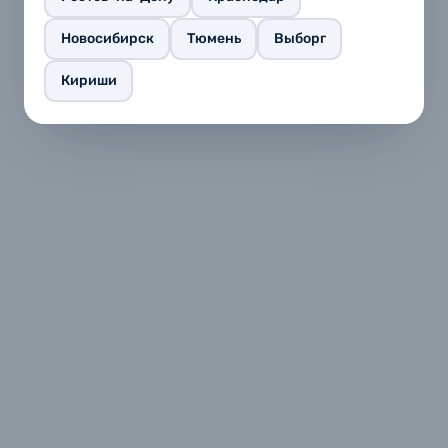
Новосибирск
Тюмень
Выборг
Кириши