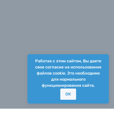
Работая с этим сайтом, Вы даете
свое согласие на использование
файлов cookie. Это необходимо
для нормального
функционирования сайта.
ОК