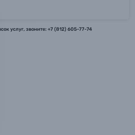
ок услуг, звоните: +7 (812) 605-77-74