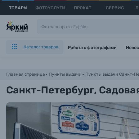
ТОВАРЫ
ФОТОУСЛУГИ
ПРОКАТ
СЕРВИС
Л
Каталог товаров
Работа с фотографами
Новос
Главная страница
Пункты выдачи
Пункты выдачи Санкт-Пете
Санкт-Петербург, Садовая 