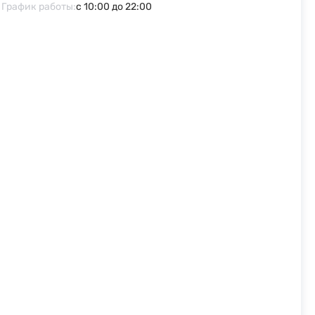
График работы:
с 10:00 до 22:00