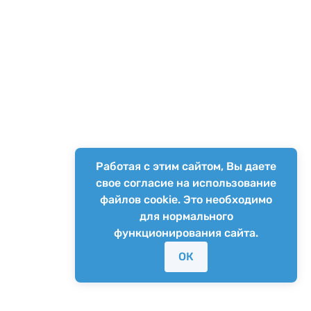
Работая с этим сайтом, Вы даете
свое согласие на использование
файлов cookie. Это необходимо
для нормального
функционирования сайта.
ОК