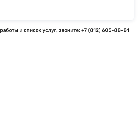
аботы и список услуг, звоните: +7 (812) 605-88-81