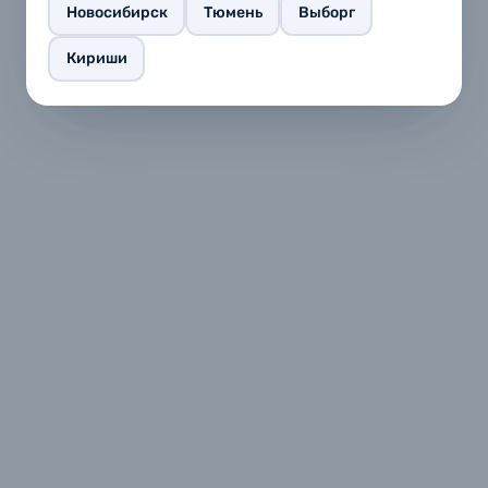
Новосибирск
Тюмень
Выборг
Кириши