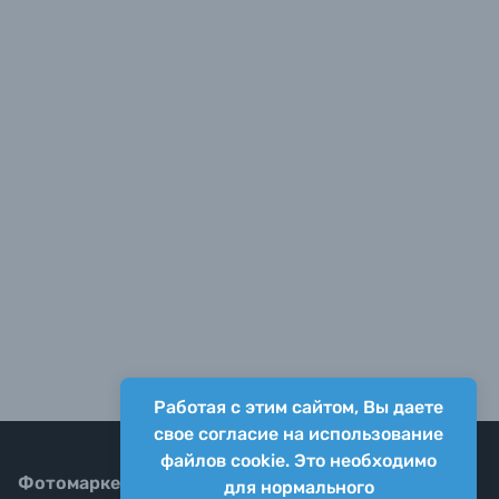
Работая с этим сайтом, Вы даете
свое согласие на использование
файлов cookie. Это необходимо
Фотомаркет
для нормального