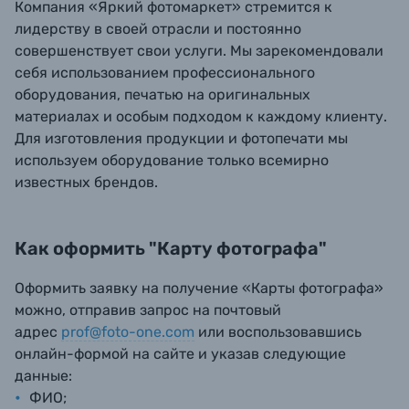
Компания «Яркий фотомаркет» стремится к
лидерству в своей отрасли и постоянно
совершенствует свои услуги. Мы зарекомендовали
себя использованием профессионального
оборудования, печатью на оригинальных
материалах и особым подходом к каждому клиенту.
Для изготовления продукции и фотопечати мы
используем оборудование только всемирно
известных брендов.
Как оформить "Карту фотографа"
Оформить заявку на получение «Карты фотографа»
можно, отправив запрос на почтовый
адрес
prof@foto-one.com
или воспользовавшись
онлайн-формой на сайте и указав следующие
данные:
ФИО;