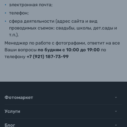
электронная почта;
телефон;
сфера деятельности (адрес сайта и вид
проводимых съемок: свадьбы, школы, дет.сады и
т.п.).
Менеджер по работе с фотографами, ответит на все
Ваши вопросы
по будням с 10:00 до 19:00
по
телефону
+7 (921) 187-73-99
Фотомаркет
Услуги
Блог