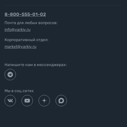
8-800-555-01-02
Почта для любых вопросов:
info@yarkiy.ru
Корпоративный отдел:
market@yarkiy.ru
Напишите нам в мессенджерах:
Мы в соц.сетях