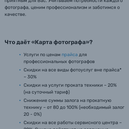
приятным для Вас. Учитываем потребности каждого
фотографа, ценим профессионализм и заботимся о
качестве.
Что даёт «Карта фотографа»?
Услуги по ценам
прайса
для
профессиональных фотографов
Скидки на все виды фотоуслуг вне прайса*
– 30%
Скидки на услуги проката техники – 20%
(на суточный тариф)
Снижение суммы залога на прокатную
технику – от 80 до 100% (необходимый залог
20 - 0%)
Скидки на все работы сервисного центра –